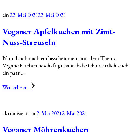
ein
22. Mai 2021
22. Mai 2021
Veganer Apfelkuchen mit Zimt-
Nuss-Streuseln
Nun da ich mich ein bisschen mehr mit dem Thema
Vegane Kuchen beschäftigt habe, habe ich natürlich auch
ein paar …
Weiterlesen...
aktualisiert am
2. Mai 2021
2. Mai 2021
Veganer Möhrenkuchen