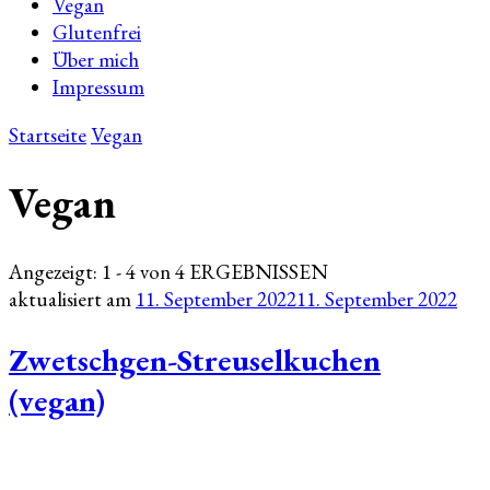
Vegan
Glutenfrei
Über mich
Impressum
Startseite
Vegan
Vegan
Angezeigt: 1 - 4 von 4 ERGEBNISSEN
aktualisiert am
11. September 2022
11. September 2022
Zwetschgen-Streuselkuchen
(vegan)