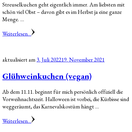
Streuselkuchen geht eigentlich immer. Am liebsten mit
schön viel Obst – davon gibt es im Herbst ja eine ganze
Menge. …
Weiterlesen...
aktualisiert am
3. Juli 2022
19. November 2021
Glühweinkuchen (vegan)
Ab dem 11.11. beginnt für mich persönlich offiziell die
Vorweihnachtszeit. Halloween ist vorbei, die Kürbisse sind
weggeräumt, das Karnevalskostüm hängt …
Weiterlesen...