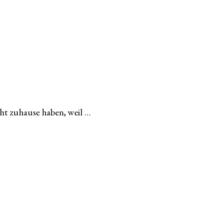
ht zuhause haben, weil …