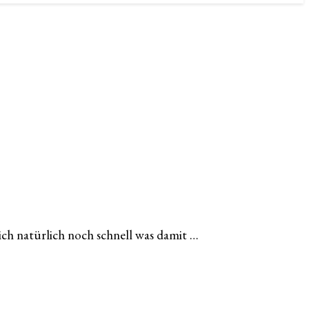
ich natürlich noch schnell was damit …