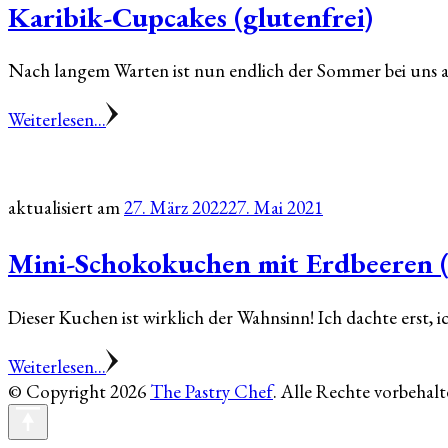
Karibik-Cupcakes (glutenfrei)
Nach langem Warten ist nun endlich der Sommer bei uns 
Weiterlesen...
aktualisiert am
27. März 2022
27. Mai 2021
Mini-Schokokuchen mit Erdbeeren (
Dieser Kuchen ist wirklich der Wahnsinn! Ich dachte erst, i
Weiterlesen...
© Copyright 2026
The Pastry Chef
. Alle Rechte vorbehalt