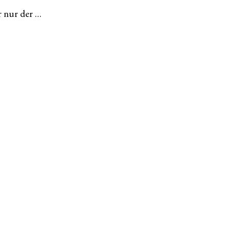
r nur der …