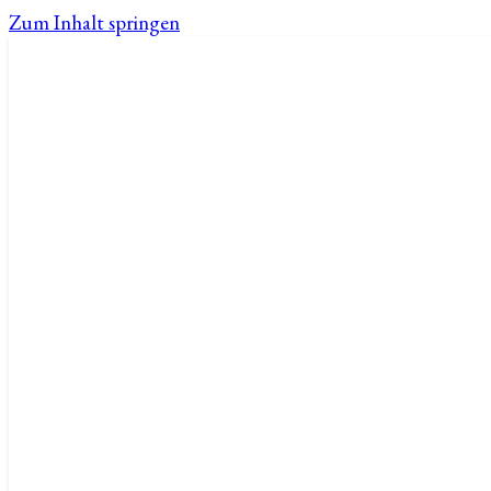
Zum Inhalt springen