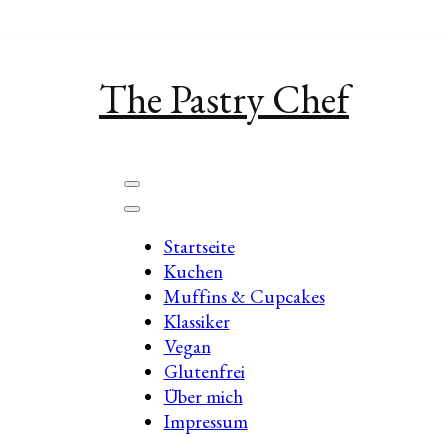
The Pastry Chef
Startseite
Kuchen
Muffins & Cupcakes
Klassiker
Vegan
Glutenfrei
Über mich
Impressum