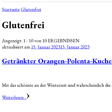
Startseite
Glutenfrei
Glutenfrei
Angezeigt: 1 - 10 von 10 ERGEBNISSEN
aktualisiert am
15. Januar 2023
15. Januar 2023
Getränkter Orangen-Polenta-Kuchen
Mit das schönste an der Winterzeit sind wahrscheinlich d
Weiterlesen...