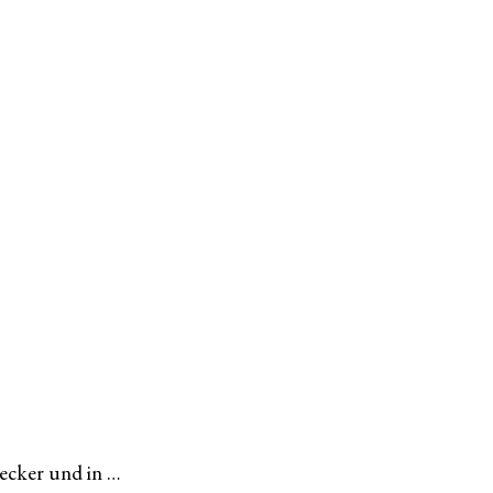
ecker und in …