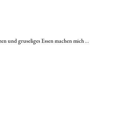
rzen und gruseliges Essen machen mich …