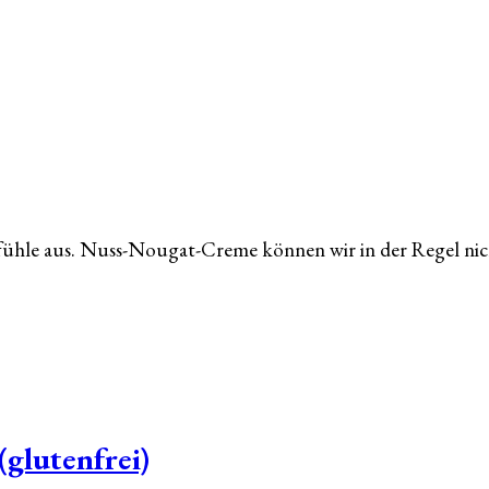
fühle aus. Nuss-Nougat-Creme können wir in der Regel nic
glutenfrei)