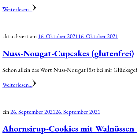
Weiterlesen...
aktualisiert am
16. Oktober 2021
16. Oktober 2021
Nuss-Nougat-Cupcakes (glutenfrei)
Schon allein das Wort Nuss-Nougat löst bei mir Glücksge
Weiterlesen...
ein
26. September 2021
26. September 2021
Ahornsirup-Cookies mit Walnüssen (