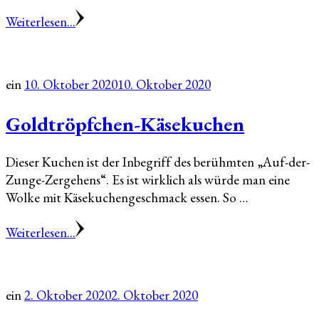
Weiterlesen...
ein
10. Oktober 2020
10. Oktober 2020
Goldtröpfchen-Käsekuchen
Dieser Kuchen ist der Inbegriff des berühmten „Auf-der-
Zunge-Zergehens“. Es ist wirklich als würde man eine
Wolke mit Käsekuchengeschmack essen. So …
Weiterlesen...
ein
2. Oktober 2020
2. Oktober 2020