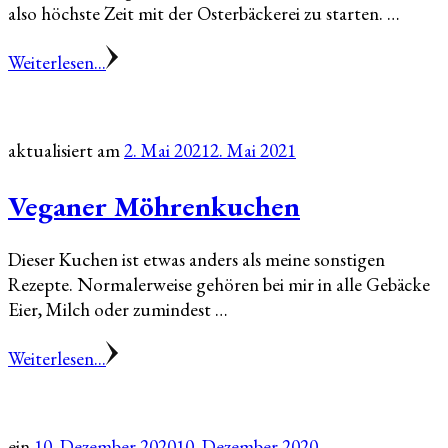
also höchste Zeit mit der Osterbäckerei zu starten. …
Weiterlesen...
aktualisiert am
2. Mai 2021
2. Mai 2021
Veganer Möhrenkuchen
Dieser Kuchen ist etwas anders als meine sonstigen
Rezepte. Normalerweise gehören bei mir in alle Gebäcke
Eier, Milch oder zumindest …
Weiterlesen...
ein
10. Dezember 2020
10. Dezember 2020