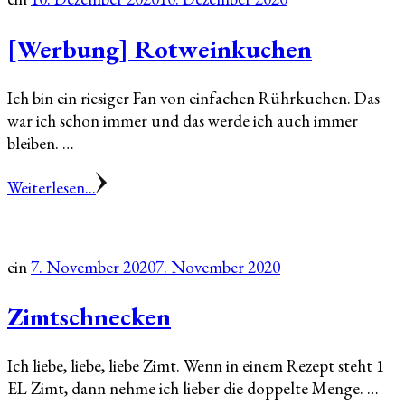
[Werbung] Rotweinkuchen
Ich bin ein riesiger Fan von einfachen Rührkuchen. Das
war ich schon immer und das werde ich auch immer
bleiben. …
Weiterlesen...
ein
7. November 2020
7. November 2020
Zimtschnecken
Ich liebe, liebe, liebe Zimt. Wenn in einem Rezept steht 1
EL Zimt, dann nehme ich lieber die doppelte Menge. …