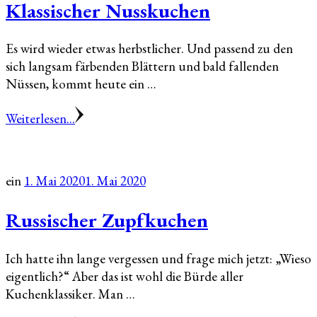
Klassischer Nusskuchen
Es wird wieder etwas herbstlicher. Und passend zu den
sich langsam färbenden Blättern und bald fallenden
Nüssen, kommt heute ein …
Weiterlesen...
ein
1. Mai 2020
1. Mai 2020
Russischer Zupfkuchen
Ich hatte ihn lange vergessen und frage mich jetzt: „Wieso
eigentlich?“ Aber das ist wohl die Bürde aller
Kuchenklassiker. Man …