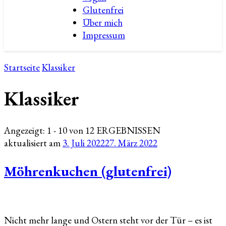
Glutenfrei
Über mich
Impressum
Startseite
Klassiker
Klassiker
Angezeigt: 1 - 10 von 12 ERGEBNISSEN
aktualisiert am
3. Juli 2022
27. März 2022
Möhrenkuchen (glutenfrei)
Nicht mehr lange und Ostern steht vor der Tür – es ist