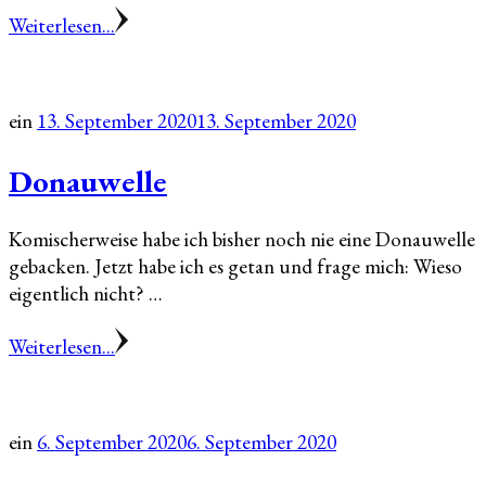
Weiterlesen...
ein
13. September 2020
13. September 2020
Donauwelle
Komischerweise habe ich bisher noch nie eine Donauwelle
gebacken. Jetzt habe ich es getan und frage mich: Wieso
eigentlich nicht? …
Weiterlesen...
ein
6. September 2020
6. September 2020