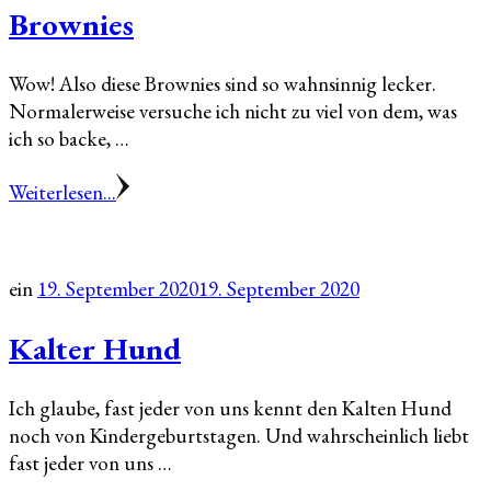
Brownies
Wow! Also diese Brownies sind so wahnsinnig lecker.
Normalerweise versuche ich nicht zu viel von dem, was
ich so backe, …
Weiterlesen...
ein
19. September 2020
19. September 2020
Kalter Hund
Ich glaube, fast jeder von uns kennt den Kalten Hund
noch von Kindergeburtstagen. Und wahrscheinlich liebt
fast jeder von uns …