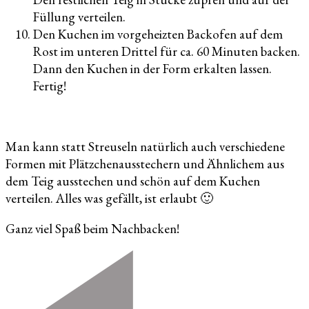
Füllung verteilen.
Den Kuchen im vorgeheizten Backofen auf dem
Rost im unteren Drittel für ca. 60 Minuten backen.
Dann den Kuchen in der Form erkalten lassen.
Fertig!
Man kann statt Streuseln natürlich auch verschiedene
Formen mit Plätzchenausstechern und Ähnlichem aus
dem Teig ausstechen und schön auf dem Kuchen
verteilen. Alles was gefällt, ist erlaubt 🙂
Ganz viel Spaß beim Nachbacken!