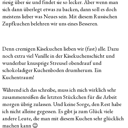
riesig über sie und findet sie so lecker. Aber wenn man
sich dann überlegt etwas zu backen, dann soll es doch
meistens lieber was Neues sein. Mit diesem Russischen
Zupfkuchen belehren wir uns eines Besseren.
Denn cremigen Käsekuchen lieben wir (fast) alle. Dazu
noch extra viel Vanille in der Käsekuchenschicht und
wunderbar knusprige Streusel obendrauf und
schokoladiger Kuchenboden drumherum. Ein
Kuchentraum!
Während ich das schreibe, muss ich mich wirklich sehr
zusammenreißen die letzten Stückchen für die Arbeit
morgen übrig zulassen. Und keine Sorge, den Rest habe
ich nicht alleine gegessen. Es gibt ja zum Glück viele
andere Leute, die man mit diesem Kuchen sehr glücklich
machen kann 😉