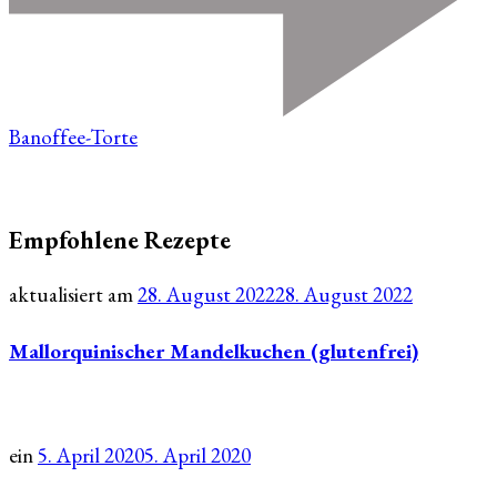
Banoffee-Torte
Empfohlene Rezepte
aktualisiert am
28. August 2022
28. August 2022
Mallorquinischer Mandelkuchen (glutenfrei)
ein
5. April 2020
5. April 2020