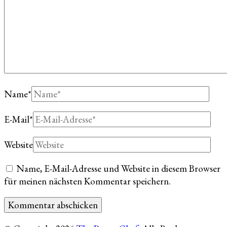
Name
*
E-Mail
*
Website
Name, E-Mail-Adresse und Website in diesem Browser
für meinen nächsten Kommentar speichern.