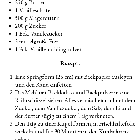
250 g Butter
1 Vanilleschote
500 g Magerquark
200 g Zucker
1 Eck. Vanillezucker
3 mittelgroße Eier
1 Pck. Vanillepuddingpulver
Rezept:
Eine Springform (26 cm) mit Backpapier auslegen
und den Rand einfetten.
Das Mehl mit Backkakao und Backpulver in eine
Rührschüssel sieben. Alles vermischen und mit dem
Zucker, dem Vanillezucker, dem Salz, dem Ei und
der Butter zügig zu einem Teig verkneten.
Den Teig zu einer Kugel formen, in Frischhaltefolie
wickeln und für 30 Minuten in den Kühlschrank
geben.