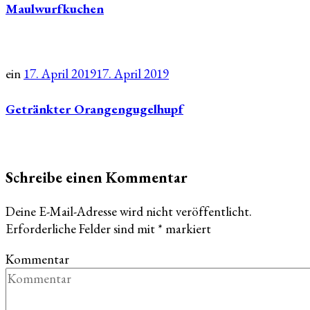
Maulwurfkuchen
ein
17. April 2019
17. April 2019
Getränkter Orangengugelhupf
Schreibe einen Kommentar
Deine E-Mail-Adresse wird nicht veröffentlicht.
Erforderliche Felder sind mit
*
markiert
Kommentar