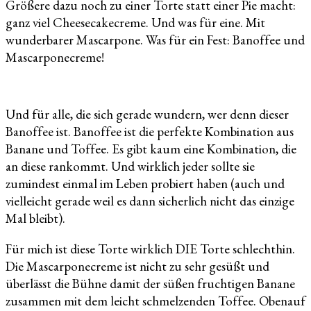
Größere dazu noch zu einer Torte statt einer Pie macht:
ganz viel Cheesecakecreme. Und was für eine. Mit
wunderbarer Mascarpone. Was für ein Fest: Banoffee und
Mascarponecreme!
Und für alle, die sich gerade wundern, wer denn dieser
Banoffee ist. Banoffee ist die perfekte Kombination aus
Banane und Toffee. Es gibt kaum eine Kombination, die
an diese rankommt. Und wirklich jeder sollte sie
zumindest einmal im Leben probiert haben (auch und
vielleicht gerade weil es dann sicherlich nicht das einzige
Mal bleibt).
Für mich ist diese Torte wirklich DIE Torte schlechthin.
Die Mascarponecreme ist nicht zu sehr gesüßt und
überlässt die Bühne damit der süßen fruchtigen Banane
zusammen mit dem leicht schmelzenden Toffee. Obenauf