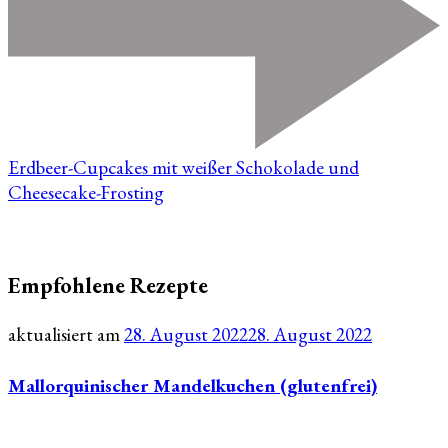
Erdbeer-Cupcakes mit weißer Schokolade und
Cheesecake-Frosting
Empfohlene Rezepte
aktualisiert am
28. August 2022
28. August 2022
Mallorquinischer Mandelkuchen (glutenfrei)