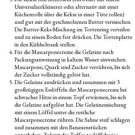
Universalzerkleinerer oder alternativ mit einer
Küchenrolle über die Kekse in einer Tüte rollen)
und gut mit der geschmolzenen Butter vermischen.
Die Butter-Keks-Mischung im Tortenring verteilen
und zu einem Boden fest drücken. Die Tortenplatte
in den Kühlschrank stellen.
Für die Mascarponecreme die Gelatine nach
Packungsanweisung in kaltem Wasser einweichen.
Mascarpone, Quark und Zucker verrühren, bis sich
der Zucker vollständig gelöst hat.
Die Gelatine ausdrücken und zusammen mit 3
großzügigen Esslöffeln der Mascarponecreme bei
schwacher Hitze in einem Topf erwärmen, bis sich
die Gelatine aufgelöst hat. Die Gelatinemischung
mit einem Löffel unter die restliche
Mascarponecreme rühren. Die Sahne steif schlagen
und zusammen mit den Bananenstücken
unterheben. Zuletzt das Toffee teelöffelweise