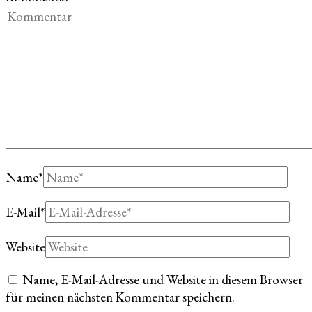
Name
*
E-Mail
*
Website
Name, E-Mail-Adresse und Website in diesem Browser
für meinen nächsten Kommentar speichern.