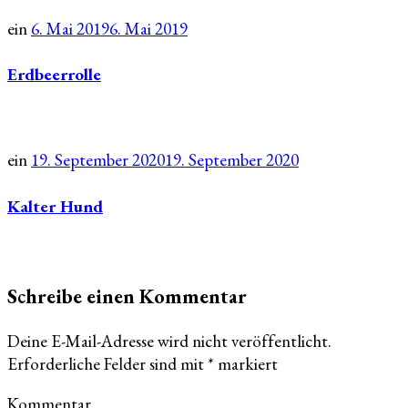
ein
6. Mai 2019
6. Mai 2019
Erdbeerrolle
ein
19. September 2020
19. September 2020
Kalter Hund
Schreibe einen Kommentar
Deine E-Mail-Adresse wird nicht veröffentlicht.
Erforderliche Felder sind mit
*
markiert
Kommentar