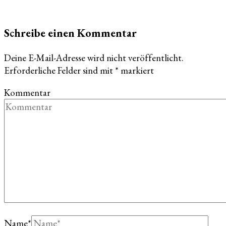
Schreibe einen Kommentar
Deine E-Mail-Adresse wird nicht veröffentlicht.
Erforderliche Felder sind mit
*
markiert
Kommentar
Name
*