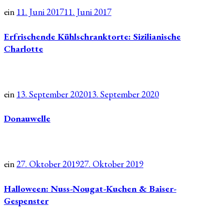
ein
11. Juni 2017
11. Juni 2017
Erfrischende Kühlschranktorte: Sizilianische
Charlotte
ein
13. September 2020
13. September 2020
Donauwelle
ein
27. Oktober 2019
27. Oktober 2019
Halloween: Nuss-Nougat-Kuchen & Baiser-
Gespenster