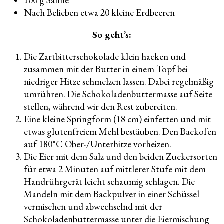
100 g Sahne
Nach Belieben etwa 20 kleine Erdbeeren
So geht’s:
Die Zartbitterschokolade klein hacken und
zusammen mit der Butter in einem Topf bei
niedriger Hitze schmelzen lassen. Dabei regelmäßig
umrühren. Die Schokoladenbuttermasse auf Seite
stellen, während wir den Rest zubereiten.
Eine kleine Springform (18 cm) einfetten und mit
etwas glutenfreiem Mehl bestäuben. Den Backofen
auf 180°C Ober-/Unterhitze vorheizen.
Die Eier mit dem Salz und den beiden Zuckersorten
für etwa 2 Minuten auf mittlerer Stufe mit dem
Handrührgerät leicht schaumig schlagen. Die
Mandeln mit dem Backpulver in einer Schüssel
vermischen und abwechselnd mit der
Schokoladenbuttermasse unter die Eiermischung