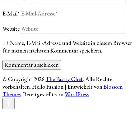
E-Mail
*
Website
Name, E-Mail-Adresse und Website in diesem Browser
für meinen nächsten Kommentar speichern.
© Copyright 2026
The Pastry Chef
. Alle Rechte
vorbehalten.
Hello Fashion | Entwickelt von
Blossom
Themes
. Bereitgestellt von
WordPress
.