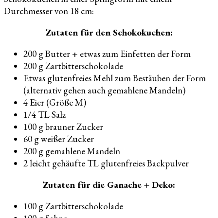
Durchmesser von 18 cm:
Zutaten für den Schokokuchen:
200 g Butter + etwas zum Einfetten der Form
200 g Zartbitterschokolade
Etwas glutenfreies Mehl zum Bestäuben der Form
(alternativ gehen auch gemahlene Mandeln)
4 Eier (Größe M)
1/4 TL Salz
100 g brauner Zucker
60 g weißer Zucker
200 g gemahlene Mandeln
2 leicht gehäufte TL glutenfreies Backpulver
Zutaten für die Ganache + Deko:
100 g Zartbitterschokolade