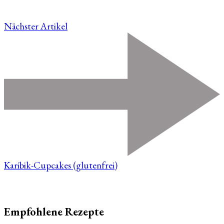
Nächster Artikel
Karibik-Cupcakes (glutenfrei)
Empfohlene Rezepte