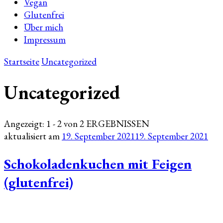
Vegan
Glutenfrei
Über mich
Impressum
Startseite
Uncategorized
Uncategorized
Angezeigt: 1 - 2 von 2 ERGEBNISSEN
aktualisiert am
19. September 2021
19. September 2021
Schokoladenkuchen mit Feigen
(glutenfrei)