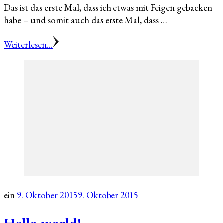
Das ist das erste Mal, dass ich etwas mit Feigen gebacken
habe – und somit auch das erste Mal, dass …
Weiterlesen...
ein
9. Oktober 2015
9. Oktober 2015
Hello world!