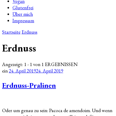
Vegan
Glutenfrei
Über mich
Impressum
Startseite
Erdnuss
Erdnuss
Angezeigt: 1 - 1 von 1 ERGEBNISSEN
ein
24. April 2019
24. April 2019
Erdnuss-Pralinen
Oder um genau zu sein: Pacoca de amendoim. Und wenn