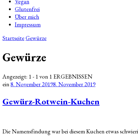
Vegan
Glutenfrei
Über mich
Impressum
Startseite
Gewürze
Gewürze
Angezeigt: 1 - 1 von 1 ERGEBNISSEN
ein
8. November 2019
8. November 2019
Gewürz-Rotwein-Kuchen
Die Namensfindung war bei diesem Kuchen etwas schwierig