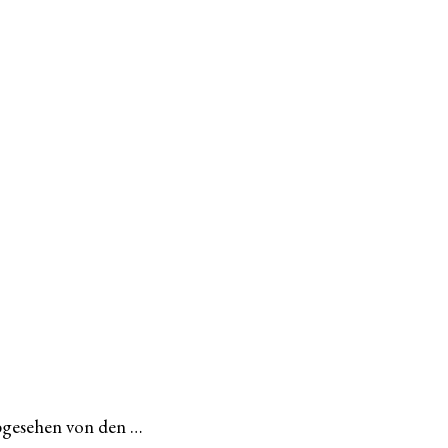
abgesehen von den …