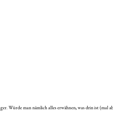
er. Würde man nämlich alles erwähnen, was drin ist (mal 