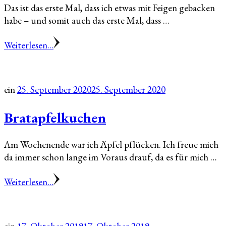
Das ist das erste Mal, dass ich etwas mit Feigen gebacken
habe – und somit auch das erste Mal, dass …
Weiterlesen...
ein
25. September 2020
25. September 2020
Bratapfelkuchen
Am Wochenende war ich Äpfel pflücken. Ich freue mich
da immer schon lange im Voraus drauf, da es für mich …
Weiterlesen...