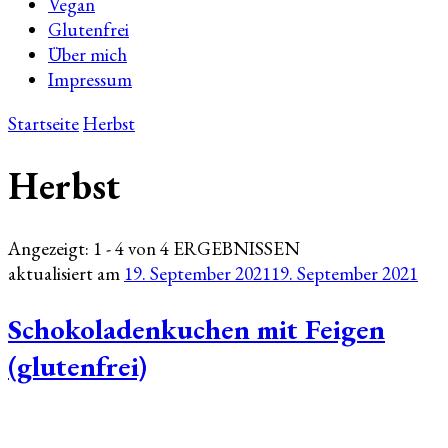
Vegan
Glutenfrei
Über mich
Impressum
Startseite
Herbst
Herbst
Angezeigt: 1 - 4 von 4 ERGEBNISSEN
aktualisiert am
19. September 2021
19. September 2021
Schokoladenkuchen mit Feigen
(glutenfrei)