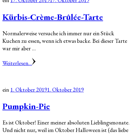
ein
17. Oktober 2019
17. Oktober 2019
Kürbis-Crème-Brûlée-Tarte
Normalerweise versuche ich immer nur ein Stück
Kuchen zu essen, wenn ich etwas backe. Bei dieser Tarte
war mir aber …
Weiterlesen...
ein
1. Oktober 2019
1. Oktober 2019
Pumpkin-Pie
Es ist Oktober! Einer meiner absoluten Lieblingsmonate.
Und nicht nur, weil im Oktober Halloween ist (das liebe