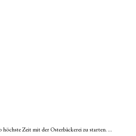
o höchste Zeit mit der Osterbäckerei zu starten. …