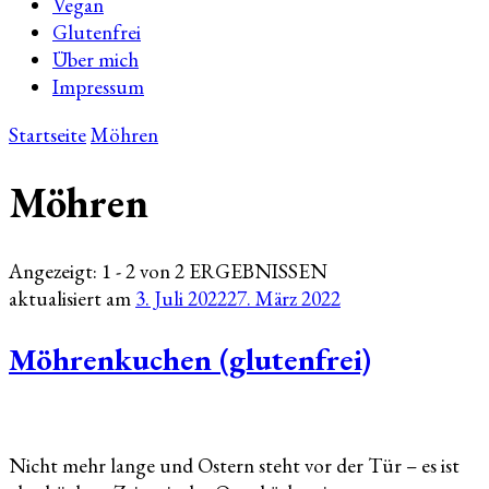
Vegan
Glutenfrei
Über mich
Impressum
Startseite
Möhren
Möhren
Angezeigt: 1 - 2 von 2 ERGEBNISSEN
aktualisiert am
3. Juli 2022
27. März 2022
Möhrenkuchen (glutenfrei)
Nicht mehr lange und Ostern steht vor der Tür – es ist