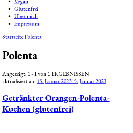
Vegan
Glutenfrei
Über mich
Impressum
Startseite
Polenta
Polenta
Angezeigt: 1 - 1 von 1 ERGEBNISSEN
aktualisiert am
15. Januar 2023
15. Januar 2023
Getränkter Orangen-Polenta-
Kuchen (glutenfrei)