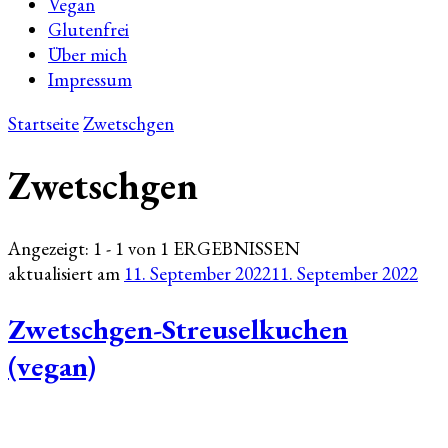
Vegan
Glutenfrei
Über mich
Impressum
Startseite
Zwetschgen
Zwetschgen
Angezeigt: 1 - 1 von 1 ERGEBNISSEN
aktualisiert am
11. September 2022
11. September 2022
Zwetschgen-Streuselkuchen
(vegan)