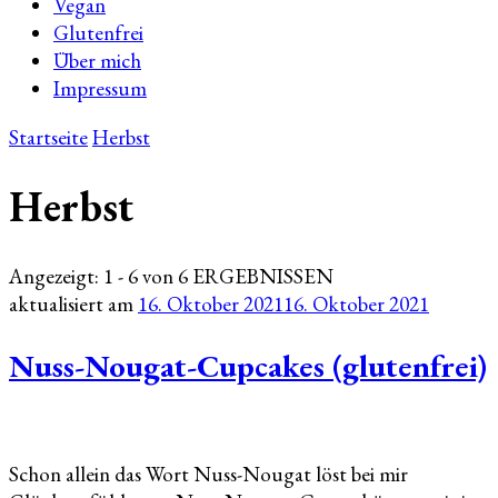
Vegan
Glutenfrei
Über mich
Impressum
Startseite
Herbst
Herbst
Angezeigt: 1 - 6 von 6 ERGEBNISSEN
aktualisiert am
16. Oktober 2021
16. Oktober 2021
Nuss-Nougat-Cupcakes (glutenfrei)
Schon allein das Wort Nuss-Nougat löst bei mir