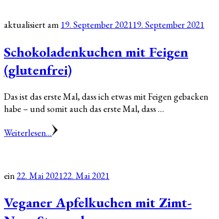
aktualisiert am
19. September 2021
19. September 2021
Schokoladenkuchen mit Feigen
(glutenfrei)
Das ist das erste Mal, dass ich etwas mit Feigen gebacken
habe – und somit auch das erste Mal, dass …
Weiterlesen...
ein
22. Mai 2021
22. Mai 2021
Veganer Apfelkuchen mit Zimt-