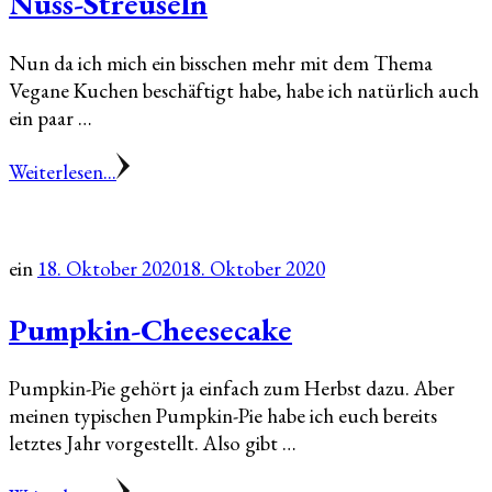
Nuss-Streuseln
Nun da ich mich ein bisschen mehr mit dem Thema
Vegane Kuchen beschäftigt habe, habe ich natürlich auch
ein paar …
Weiterlesen...
ein
18. Oktober 2020
18. Oktober 2020
Pumpkin-Cheesecake
Pumpkin-Pie gehört ja einfach zum Herbst dazu. Aber
meinen typischen Pumpkin-Pie habe ich euch bereits
letztes Jahr vorgestellt. Also gibt …