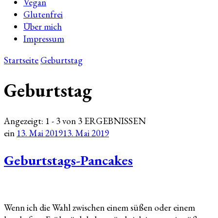
Vegan
Glutenfrei
Über mich
Impressum
Startseite
Geburtstag
Geburtstag
Angezeigt: 1 - 3 von 3 ERGEBNISSEN
ein
13. Mai 2019
13. Mai 2019
Geburtstags-Pancakes
Wenn ich die Wahl zwischen einem süßen oder einem