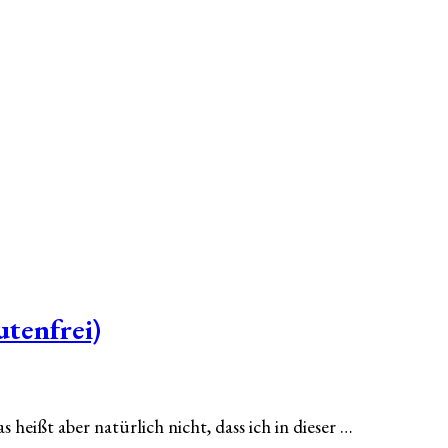
tenfrei)
s heißt aber natürlich nicht, dass ich in dieser …