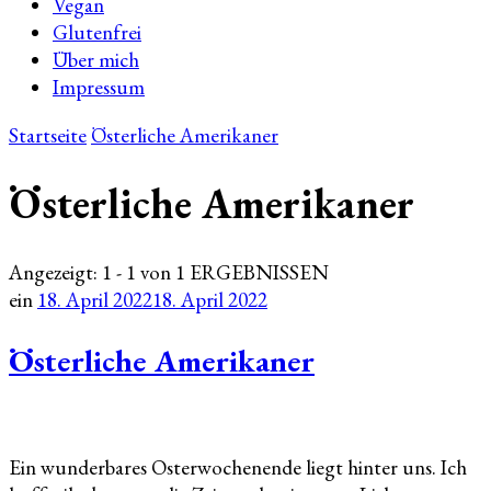
Vegan
Glutenfrei
Über mich
Impressum
Startseite
Österliche Amerikaner
Österliche Amerikaner
Angezeigt: 1 - 1 von 1 ERGEBNISSEN
ein
18. April 2022
18. April 2022
Österliche Amerikaner
Ein wunderbares Osterwochenende liegt hinter uns. Ich