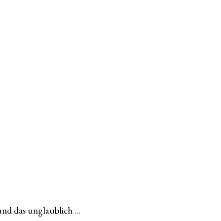
 und das unglaublich …