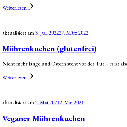
Weiterlesen...
aktualisiert am
3. Juli 2022
27. März 2022
Möhrenkuchen (glutenfrei)
Nicht mehr lange und Ostern steht vor der Tür – es ist als
Weiterlesen...
aktualisiert am
2. Mai 2021
2. Mai 2021
Veganer Möhrenkuchen