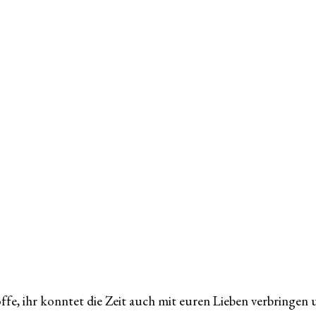
ffe, ihr konntet die Zeit auch mit euren Lieben verbringen