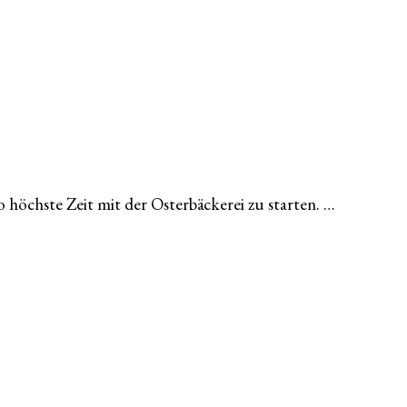
o höchste Zeit mit der Osterbäckerei zu starten. …