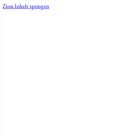
Zum Inhalt springen