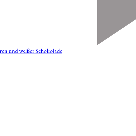
en und weißer Schokolade