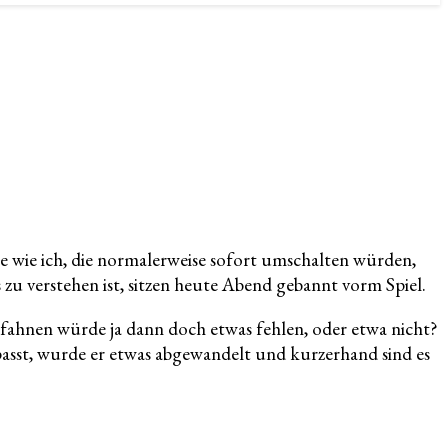
te wie ich, die normalerweise sofort umschalten würden,
 zu verstehen ist, sitzen heute Abend gebannt vorm Spiel.
fahnen würde ja dann doch etwas fehlen, oder etwa nicht?
asst, wurde er etwas abgewandelt und kurzerhand sind es