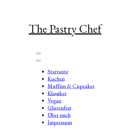
The Pastry Chef
Startseite
Kuchen
Muffins & Cupcakes
Klassiker
Vegan
Glutenfrei
Über mich
Impressum