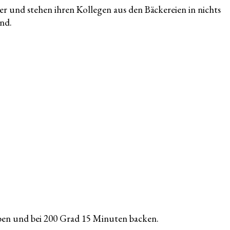
er und stehen ihren Kollegen aus den Bäckereien in nichts
and.
eben und bei 200 Grad 15 Minuten backen.