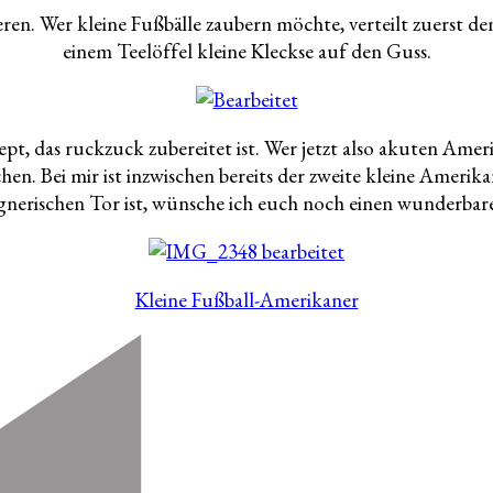
eren. Wer kleine Fußbälle zaubern möchte, verteilt zuerst
einem Teelöffel kleine Kleckse auf den Guss.
Rezept, das ruckzuck zubereitet ist. Wer jetzt also akuten Am
hen. Bei mir ist inzwischen bereits der zweite kleine Amer
gegnerischen Tor ist, wünsche ich euch noch einen wunderbar
Kleine Fußball-Amerikaner