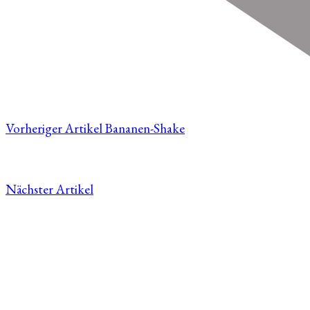
Vorheriger Artikel
Bananen-Shake
Nächster Artikel