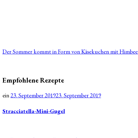
Der Sommer kommt in Form von Käsekuchen mit Himbeer
Empfohlene Rezepte
ein
23. September 2019
23. September 2019
Stracciatella-Mini-Gugel