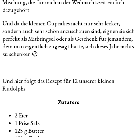
Mischung, die für mich in der Weihnachtszeit einfach
dazugehört.
Und da die kleinen Cupcakes nicht nur sehr lecker,
sondern auch sehr schön anzuschauen sind, eignen sie sich
perfekt als Mitbringsel oder als Geschenk für jemandem,
dem man eigentlich zugesagt hatte, sich dieses Jahr nichts
zu schenken 😉
Und hier folgt das Rezept für 12 unserer kleinen
Rudolphs:
Zutaten:
2 Eier
1 Prise Salz
125 g Butter