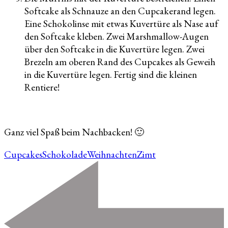
Softcake als Schnauze an den Cupcakerand legen.
Eine Schokolinse mit etwas Kuvertüre als Nase auf
den Softcake kleben. Zwei Marshmallow-Augen
über den Softcake in die Kuvertüre legen. Zwei
Brezeln am oberen Rand des Cupcakes als Geweih
in die Kuvertüre legen. Fertig sind die kleinen
Rentiere!
Ganz viel Spaß beim Nachbacken! 🙂
Cupcakes
Schokolade
Weihnachten
Zimt