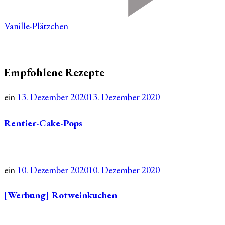
Vanille-Plätzchen
Empfohlene Rezepte
ein
13. Dezember 2020
13. Dezember 2020
Rentier-Cake-Pops
ein
10. Dezember 2020
10. Dezember 2020
[Werbung] Rotweinkuchen