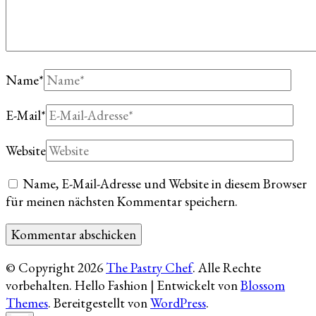
Name
*
E-Mail
*
Website
Name, E-Mail-Adresse und Website in diesem Browser
für meinen nächsten Kommentar speichern.
© Copyright 2026
The Pastry Chef
. Alle Rechte
vorbehalten.
Hello Fashion | Entwickelt von
Blossom
Themes
. Bereitgestellt von
WordPress
.