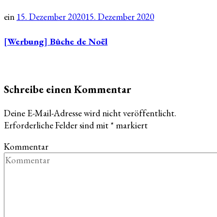
ein
15. Dezember 2020
15. Dezember 2020
[Werbung] Bûche de Noël
Schreibe einen Kommentar
Deine E-Mail-Adresse wird nicht veröffentlicht.
Erforderliche Felder sind mit
*
markiert
Kommentar