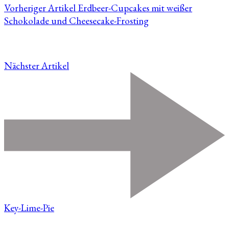
Vorheriger Artikel
Erdbeer-Cupcakes mit weißer
Schokolade und Cheesecake-Frosting
Nächster Artikel
Key-Lime-Pie