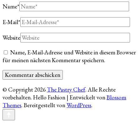
Name
*
E-Mail
*
Website
Name, E-Mail-Adresse und Website in diesem Browser
für meinen nächsten Kommentar speichern.
© Copyright 2026
The Pastry Chef
. Alle Rechte
vorbehalten.
Hello Fashion | Entwickelt von
Blossom
Themes
. Bereitgestellt von
WordPress
.