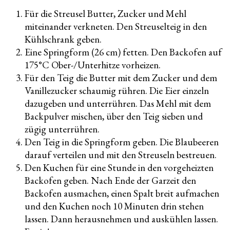
Für die Streusel Butter, Zucker und Mehl
miteinander verkneten. Den Streuselteig in den
Kühlschrank geben.
Eine Springform (26 cm) fetten. Den Backofen auf
175°C Ober-/Unterhitze vorheizen.
Für den Teig die Butter mit dem Zucker und dem
Vanillezucker schaumig rühren. Die Eier einzeln
dazugeben und unterrühren. Das Mehl mit dem
Backpulver mischen, über den Teig sieben und
zügig unterrühren.
Den Teig in die Springform geben. Die Blaubeeren
darauf verteilen und mit den Streuseln bestreuen.
Den Kuchen für eine Stunde in den vorgeheizten
Backofen geben. Nach Ende der Garzeit den
Backofen ausmachen, einen Spalt breit aufmachen
und den Kuchen noch 10 Minuten drin stehen
lassen. Dann herausnehmen und auskühlen lassen.