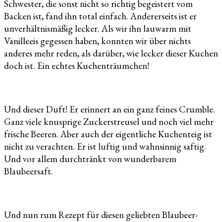
Schwester, die sonst nicht so richtig begeistert vom
Backen ist, fand ihn total einfach. Andererseits ist er
unverhältnismäßig lecker. Als wir ihn lauwarm mit
Vanilleeis gegessen haben, konnten wir über nichts
anderes mehr reden, als darüber, wie lecker dieser Kuchen
doch ist. Ein echtes Kuchenträumchen!
Und dieser Duft! Er erinnert an ein ganz feines Crumble.
Ganz viele knusprige Zuckerstreusel und noch viel mehr
frische Beeren. Aber auch der eigentliche Kuchenteig ist
nicht zu verachten. Er ist luftig und wahnsinnig saftig.
Und vor allem durchtränkt von wunderbarem
Blaubeersaft.
Und nun rum Rezept für diesen geliebten Blaubeer-