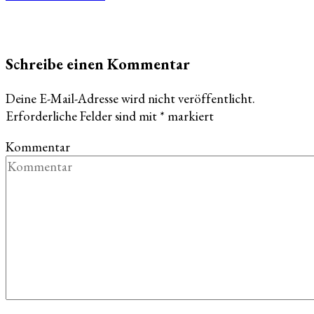
Schreibe einen Kommentar
Deine E-Mail-Adresse wird nicht veröffentlicht.
Erforderliche Felder sind mit
*
markiert
Kommentar