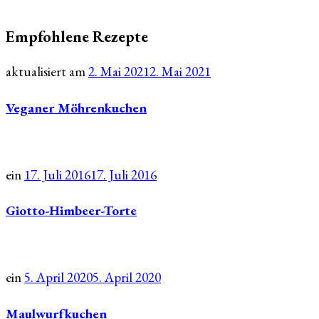
Empfohlene Rezepte
aktualisiert am
2. Mai 2021
2. Mai 2021
Veganer Möhrenkuchen
ein
17. Juli 2016
17. Juli 2016
Giotto-Himbeer-Torte
ein
5. April 2020
5. April 2020
Maulwurfkuchen