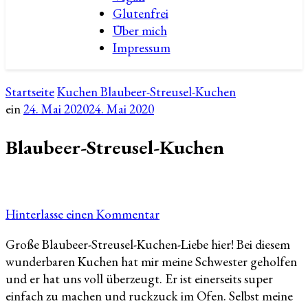
Glutenfrei
Über mich
Impressum
Startseite
Kuchen
Blaubeer-Streusel-Kuchen
ein
24. Mai 2020
24. Mai 2020
Blaubeer-Streusel-Kuchen
zu
Hinterlasse einen Kommentar
Blaubeer-
Große Blaubeer-Streusel-Kuchen-Liebe hier! Bei diesem
Streusel-
wunderbaren Kuchen hat mir meine Schwester geholfen
Kuchen
und er hat uns voll überzeugt. Er ist einerseits super
einfach zu machen und ruckzuck im Ofen. Selbst meine