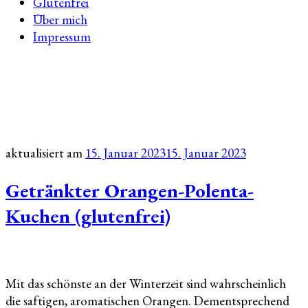
Glutenfrei
Über mich
Impressum
aktualisiert am
15. Januar 2023
15. Januar 2023
Getränkter Orangen-Polenta-
Kuchen (glutenfrei)
Mit das schönste an der Winterzeit sind wahrscheinlich
die saftigen, aromatischen Orangen. Dementsprechend