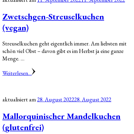
Zwetschgen-Streuselkuchen
(vegan)
Streuselkuchen geht eigentlich immer. Am liebsten mit
schön viel Obst – davon gibt es im Herbst ja eine ganze
Menge. …
Weiterlesen...
aktualisiert am
28. August 2022
28. August 2022
Mallorquinischer Mandelkuchen
(glutenfrei)