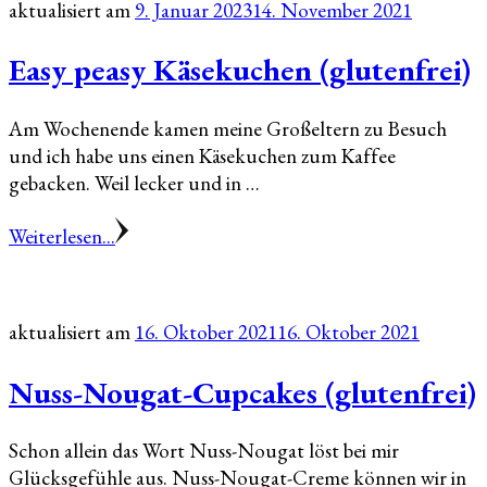
aktualisiert am
9. Januar 2023
14. November 2021
Easy peasy Käsekuchen (glutenfrei)
Am Wochenende kamen meine Großeltern zu Besuch
und ich habe uns einen Käsekuchen zum Kaffee
gebacken. Weil lecker und in …
Weiterlesen...
aktualisiert am
16. Oktober 2021
16. Oktober 2021
Nuss-Nougat-Cupcakes (glutenfrei)
Schon allein das Wort Nuss-Nougat löst bei mir
Glücksgefühle aus. Nuss-Nougat-Creme können wir in