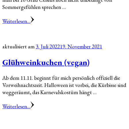
Sommergefühlen sprechen …
Weiterlesen...
aktualisiert am
3. Juli 2022
19. November 2021
Glühweinkuchen (vegan)
Ab dem 11.11. beginnt für mich persönlich offiziell die
Vorweihnachtszeit. Halloween ist vorbei, die Kürbisse sind
weggeräumt, das Karnevalskostüm hängt …
Weiterlesen...