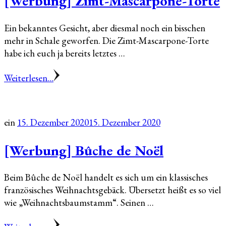
[Werbung] Zimt-Mascarpone-Torte
Ein bekanntes Gesicht, aber diesmal noch ein bisschen
mehr in Schale geworfen. Die Zimt-Mascarpone-Torte
habe ich euch ja bereits letztes …
Weiterlesen...
ein
15. Dezember 2020
15. Dezember 2020
[Werbung] Bûche de Noël
Beim Bûche de Noël handelt es sich um ein klassisches
französisches Weihnachtsgebäck. Übersetzt heißt es so viel
wie „Weihnachtsbaumstamm“. Seinen …