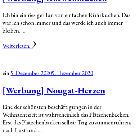
Ich bin ein riesiger Fan von einfachen Rührkuchen. Das
war ich schon immer und das werde ich auch immer
bleiben. …
Weiterlesen...
ein
5. Dezember 2020
5. Dezember 2020
[Werbung] Nougat-Herzen
Eine der schönsten Beschäftigungen in der
Weihnachtszeit ist wahrscheinlich das Plätzchenbacken.
Erst das Plätzchenbacken selbst: Teig zusammenrühren,
nach Lust und …