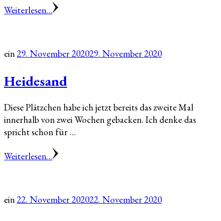
Weiterlesen...
ein
29. November 2020
29. November 2020
Heidesand
Diese Plätzchen habe ich jetzt bereits das zweite Mal
innerhalb von zwei Wochen gebacken. Ich denke das
spricht schon für …
Weiterlesen...
ein
22. November 2020
22. November 2020