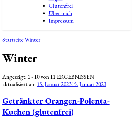
Glutenfrei
Über mich
Impressum
Startseite
Winter
Winter
Angezeigt: 1 - 10 von 11 ERGEBNISSEN
aktualisiert am
15. Januar 2023
15. Januar 2023
Getränkter Orangen-Polenta-
Kuchen (glutenfrei)