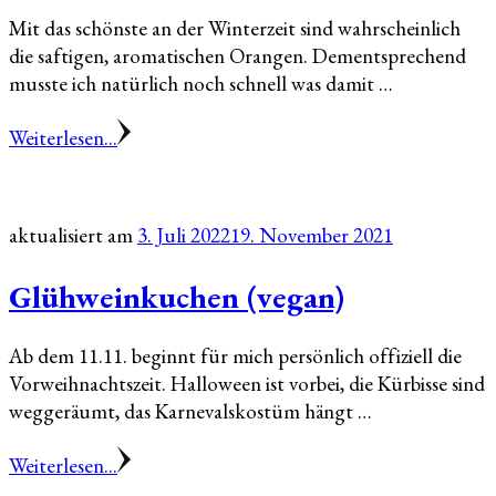
Mit das schönste an der Winterzeit sind wahrscheinlich
die saftigen, aromatischen Orangen. Dementsprechend
musste ich natürlich noch schnell was damit …
Weiterlesen...
aktualisiert am
3. Juli 2022
19. November 2021
Glühweinkuchen (vegan)
Ab dem 11.11. beginnt für mich persönlich offiziell die
Vorweihnachtszeit. Halloween ist vorbei, die Kürbisse sind
weggeräumt, das Karnevalskostüm hängt …
Weiterlesen...