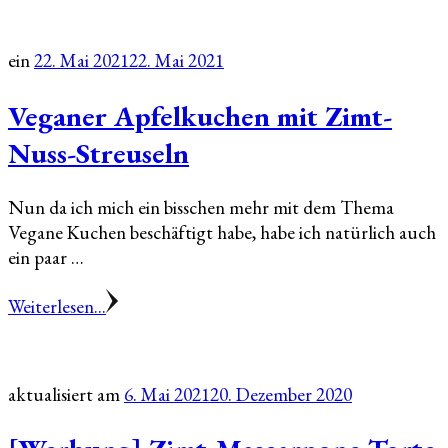
ein
22. Mai 2021
22. Mai 2021
Veganer Apfelkuchen mit Zimt-
Nuss-Streuseln
Nun da ich mich ein bisschen mehr mit dem Thema
Vegane Kuchen beschäftigt habe, habe ich natürlich auch
ein paar …
Weiterlesen...
aktualisiert am
6. Mai 2021
20. Dezember 2020